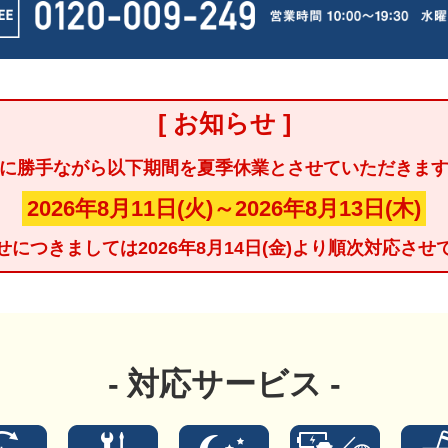
[ お知らせ ]
に勝手ながら以下期間を夏季休業とさせていただきま
2026年8月11日(火)～2026年8月13日(木)
につきましては2026年8月14日(金)より順次対応さ
対応サービス