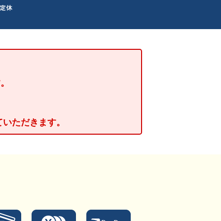
す。
せていただきます。