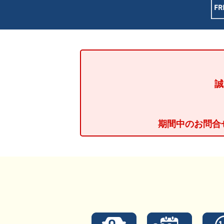
誠
期間中のお問合せ