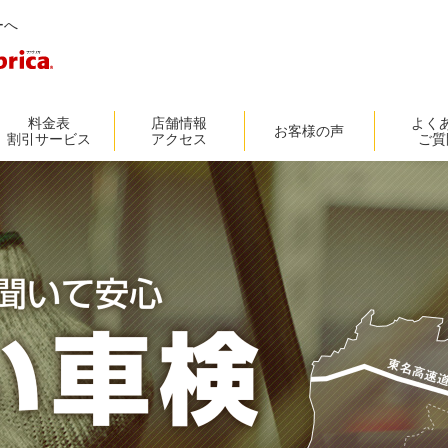
ーへ
料金表
店舗情報
よく
お客様の声
割引サービス
アクセス
ご質