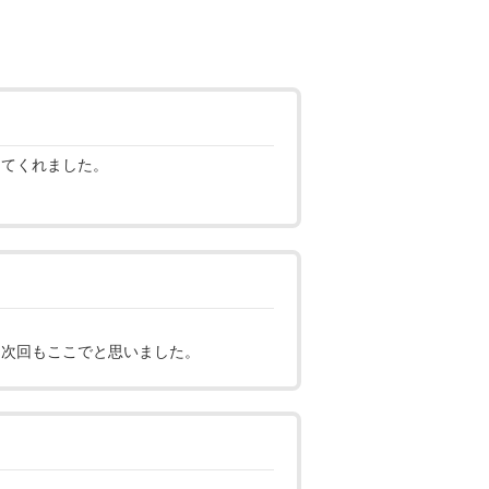
してくれました。
。次回もここでと思いました。