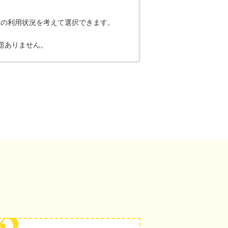
。
車の利用状況を考えて選択できます。
題ありません。