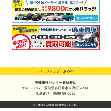
ページトップへ戻る
中部車検センター春日井店
〒486-0817 愛知県春日井市東野町5-23-6
店舗電話 0568-56-0035
© Fabrica Communications Co., LTD.