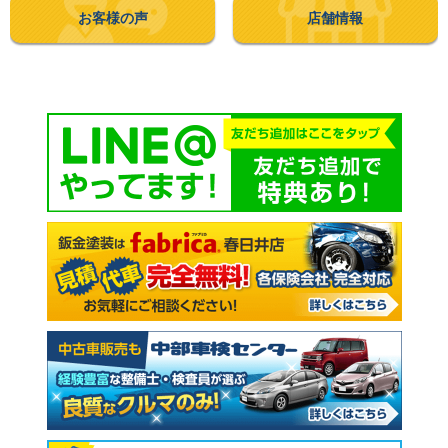
お客様の声
店舗情報