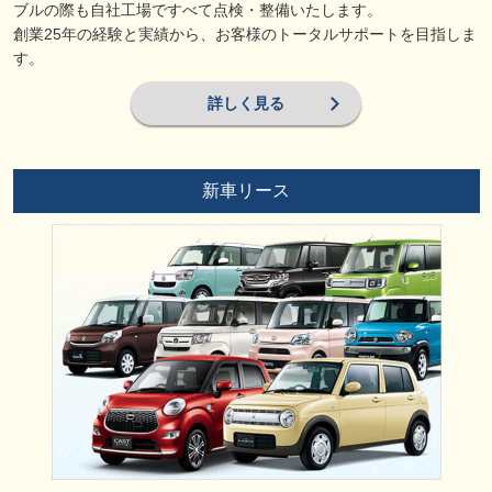
ブルの際も自社工場ですべて点検・整備いたします。
創業25年の経験と実績から、お客様のトータルサポートを目指しま
す。
詳しく見る
新車リース