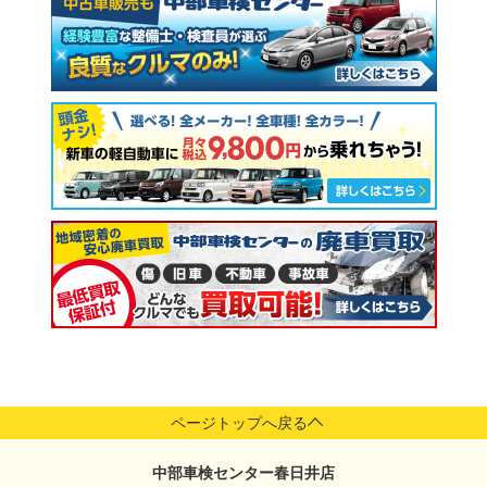
ページトップへ戻る
中部車検センター春日井店