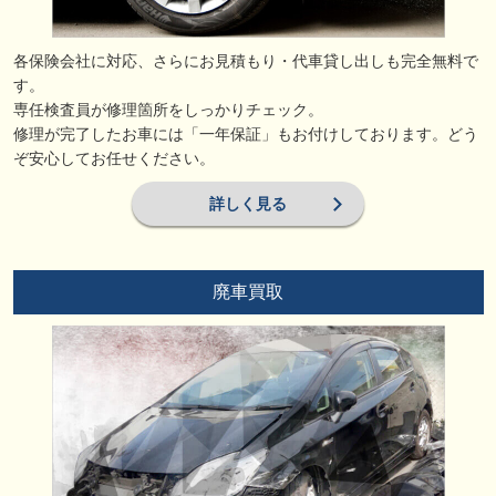
各保険会社に対応、さらにお見積もり・代車貸し出しも完全無料で
す。
専任検査員が修理箇所をしっかりチェック。
修理が完了したお車には「一年保証」もお付けしております。どう
ぞ安心してお任せください。
詳しく見る
廃車買取