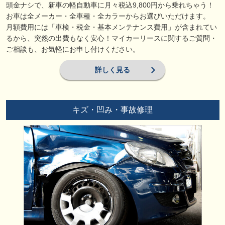
頭金ナシで、新車の軽自動車に月々税込9,800円から乗れちゃう！
お車は全メーカー・全車種・全カラーからお選びいただけます。
月額費用には「車検・税金・基本メンテナンス費用」が含まれてい
るから、突然の出費もなく安心！マイカーリースに関するご質問・
ご相談も、お気軽にお申し付けください。
詳しく見る
キズ・凹み・事故修理