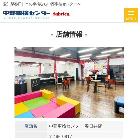
愛知県春日井市の車検なら中部車検センターへ
店舗情報
店舗名
中部車検センター 春日井店
〒486-0817