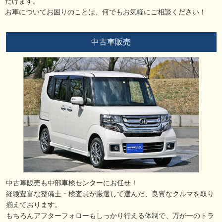
だけます。
お車についてお困りのことは、何でもお気軽にご相談ください！
中古車販売
中古車販売も中部車検センターにお任せ！
経験豊富な整備士・検査員が厳選して選んだ、良質なクルマを取り
揃えております。
もちろんアフターフォローもしっかり行える体制で、万が一のトラ