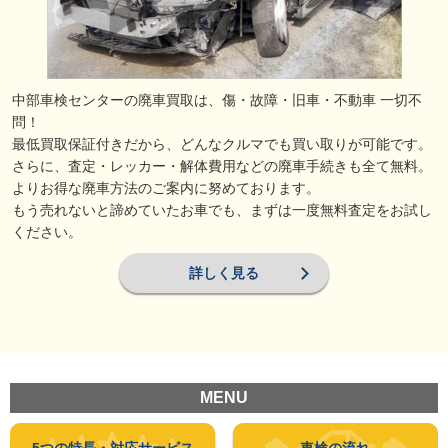
中部車検センターの廃車買取は、傷・故障・旧車・不動車 一切不
問！
最低買取保証付きだから、どんなクルマでも買い取りが可能です。
さらに、査定・レッカー・解体費用などの廃車手続きも全て無料。
よりお得な廃車方法のご案内に努めております。
もう売れないと諦めていたお車でも、まずは一度無料査定をお試し
ください。
詳しく見る
MENU