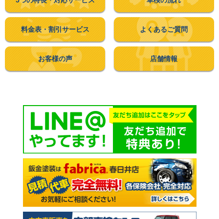
5つの特長・
対応サービス
車検の流れ
料金表・
割引サービス
よくあるご質問
お客様の声
店舗情報