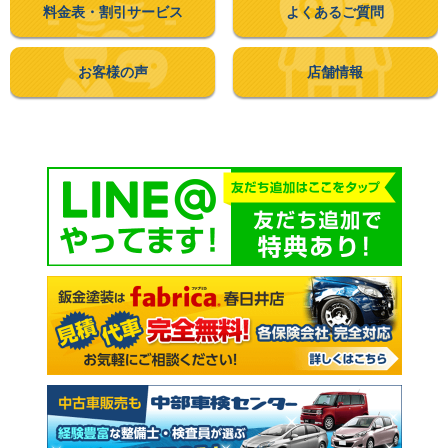
料金表・
割引サービス
よくあるご質問
お客様の声
店舗情報