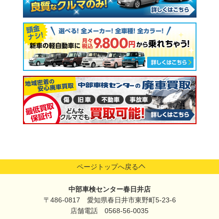
ページトップへ戻る
中部車検センター春日井店
〒486-0817 愛知県春日井市東野町5-23-6
店舗電話 0568-56-0035